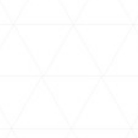
FICIAL 