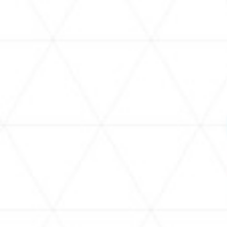
SCHEDU