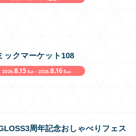
ミックマーケット108
8.15
8.16
2026.
Sat - 2026.
Sun
eGLOSS3周年記念おしゃべりフェス