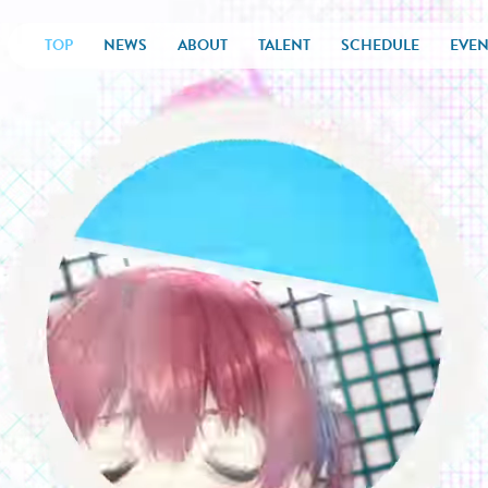
TOP
NEWS
ABOUT
TALENT
SCHEDULE
EVEN