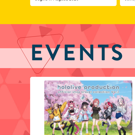
COVE
EVENTS