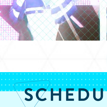
SCHEDU