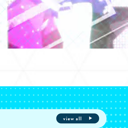
view all