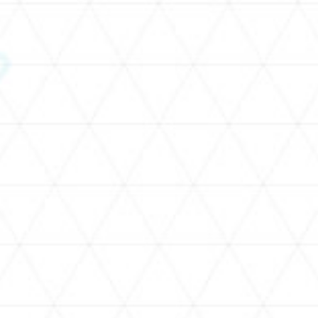
SCHEDULE