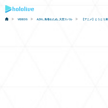
VIDEOS
AZKi
,
角巻わため
,
大空スバル
【アニメ】とうとう