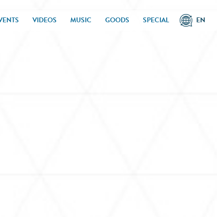
VENTS
VIDEOS
MUSIC
GOODS
SPECIAL
EN