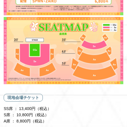
現地会場チケット
SS席 ： 13,400円（税込）
S席 ： 10,800円（税込）
A席 ： 8,800円（税込）