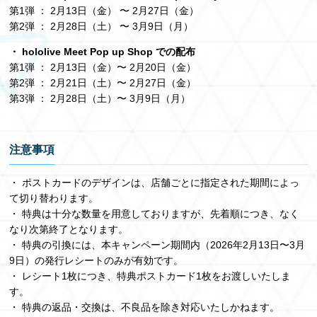
第1弾 ： 2月13日（金） 〜 2月27日（金）
第2弾 ： 2月28日（土） 〜 3月9日（月）
・ hololive Meet Pop up Shop での配布
第1弾 ： 2月13日（金）〜 2月20日（金）
第2弾 ： 2月21日（土）〜 2月27日（金）
第3弾 ： 2月28日（土）〜 3月9日（月）
注意事項
・ ポストカードのデザインは、店舗ごとに指定された期間によっ
て切り替わります。
・ 特典は十分な数量を用意しておりますが、先着順につき、なく
なり次第終了となります。
・ 特典の引換には、本キャンペーン期間内（2026年2月13日〜3月
9日）の発行レシートのみが有効です。
・ レシート1枚につき、特典ポストカード1枚をお渡しいたしま
す。
・ 特典の返品・交換は、不良品を除き対応いたしかねます。