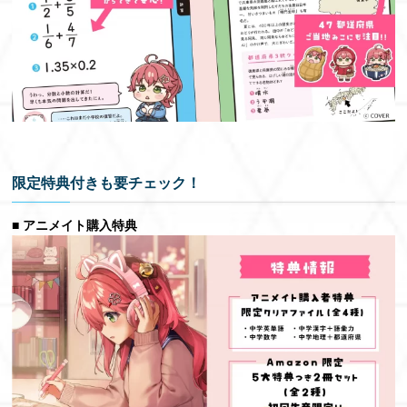
限定特典付きも要チェック！
■ アニメイト購入特典