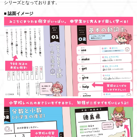
シリーズとなっております。
■ 誌面イメージ