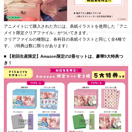
アニメイトにて購入された方には、表紙イラストを使用した「アニ
メイト限定クリアファイル」がついてきます。
クリアファイルの種類は、各科目の表紙イラストと同じく全4種で
す。（特典は数に限りがあります）
■ 【初回生産限定】Amazon限定の2冊セットは、豪華5大特典つ
き！