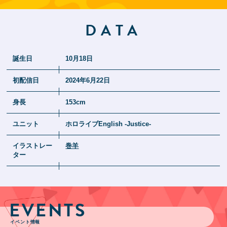
DATA
誕生日
10月18日
初配信日
2024年6月22日
身長
153cm
ユニット
ホロライブEnglish -Justice-
イラストレー
巻羊
ター
EVENTS
イベント情報