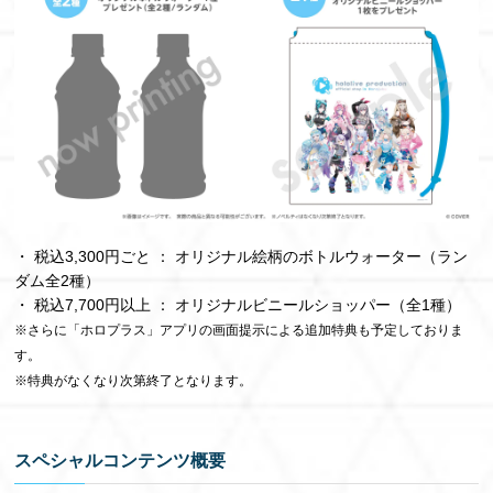
・ 税込3,300円ごと ： オリジナル絵柄のボトルウォーター（ラン
ダム全2種）
・ 税込7,700円以上 ： オリジナルビニールショッパー（全1種）
※さらに「ホロプラス」アプリの画面提示による追加特典も予定しておりま
す。
※特典がなくなり次第終了となります。
スペシャルコンテンツ概要