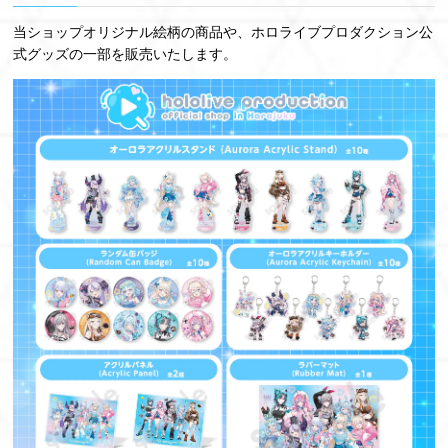
当ショップオリジナル絵柄の商品や、ホロライブプロダクション公
式グッズの一部を販売いたします。