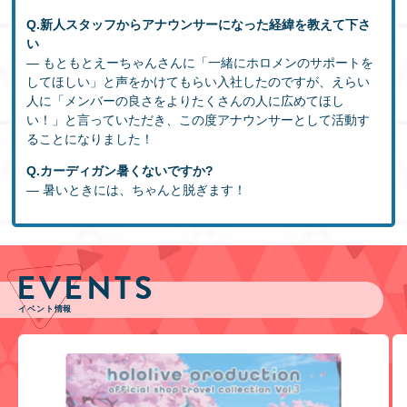
Q.新人スタッフからアナウンサーになった経緯を教えて下さ
い
― もともとえーちゃんさんに「一緒にホロメンのサポートを
してほしい」と声をかけてもらい入社したのですが、えらい
人に「メンバーの良さをよりたくさんの人に広めてほし
い！」と言っていただき、この度アナウンサーとして活動す
ることになりました！
Q.カーディガン暑くないですか?
― 暑いときには、ちゃんと脱ぎます！
EVENTS
イベント情報