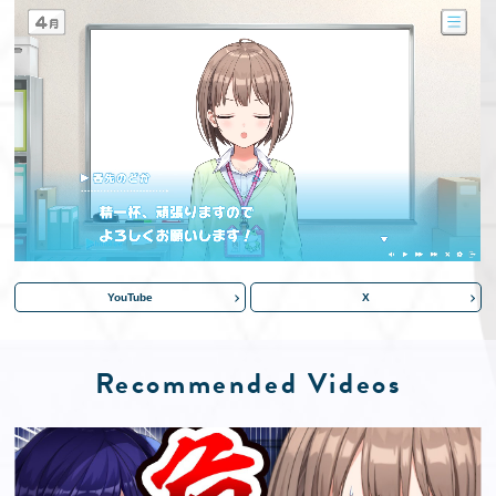
YouTube
X
Recommended Videos