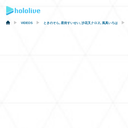
VIDEOS
ときのそら
,
星街すいせい
,
沙花叉クロヱ
,
風真いろは