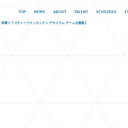
TOP
NEWS
ABOUT
TALENT
SCHEDULE
E
た・常闇トワ【ディープインサニティ アサイラム ゲーム主題歌】