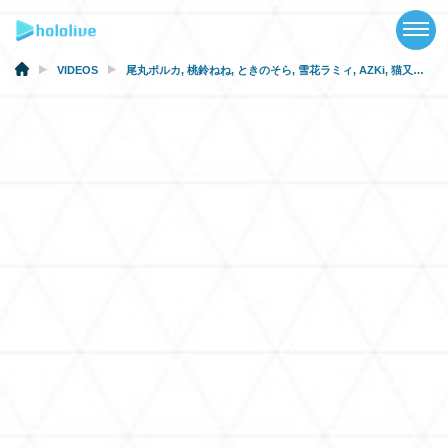
TOP
NEWS
VIDEOS
尾丸ポルカ
,
桃鈴ねね
,
ときのそら
,
雪花ラミィ
,
AZKi
,
猫又おかゆ
ABOUT
TALENT
SCHEDULE
EVENTS
VIDEOS
MUSIC
GOODS
SPECIAL