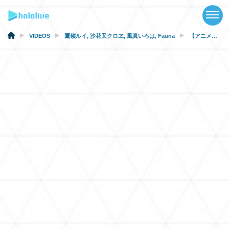
TOP
NEWS
VIDEOS
鷹嶺ルイ
,
沙花叉クロヱ
,
風真いろは
,
Fauna
【アニメ】大自然の脅威を知るがよい
ABOUT
TALENT
SCHEDULE
EVENTS
VIDEOS
MUSIC
GOODS
SPECIAL