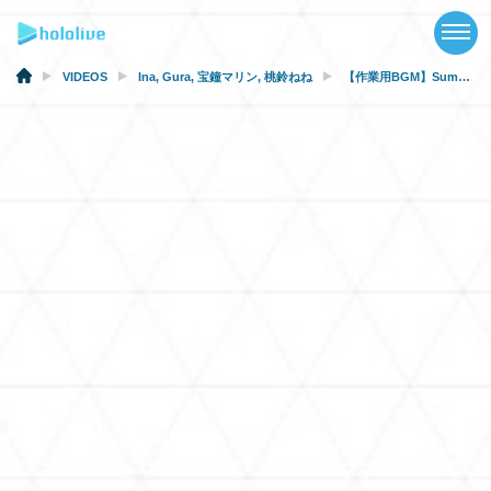
TOP
NEWS
VIDEOS
Ina
,
Gura
,
宝鐘マリン
,
桃鈴ねね
【作業用BGM】Summer Nostalgia 【#UMISEA】
ABOUT
TALENT
SCHEDULE
EVENTS
VIDEOS
MUSIC
GOODS
SPECIAL