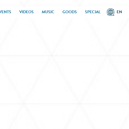
VENTS
VIDEOS
MUSIC
GOODS
SPECIAL
EN