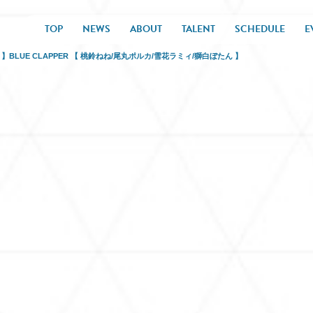
TOP
NEWS
ABOUT
TALENT
SCHEDULE
E
V 】BLUE CLAPPER 【 桃鈴ねね/尾丸ポルカ/雪花ラミィ/獅白ぼたん 】