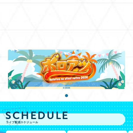
SCHEDULE
ライブ配信スケジュール