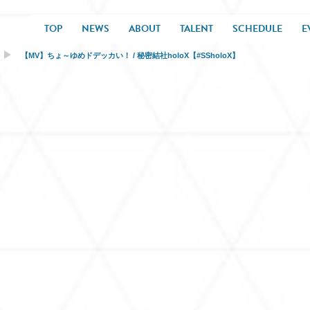
TOP
NEWS
ABOUT
TALENT
SCHEDULE
E
【MV】ちょ～ゆめドデッカい！ / 秘密結社holoX【#SSholoX】