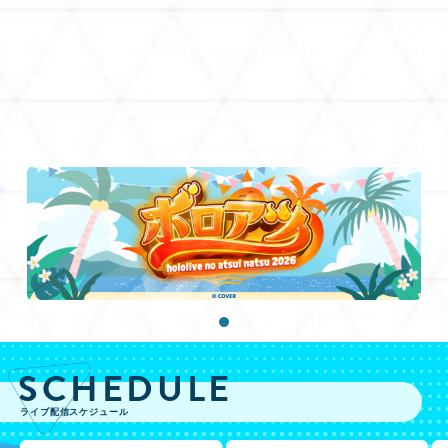
SCHEDULE
ライブ配信スケジュール