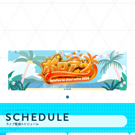
SCHEDULE
ライブ配信スケジュール