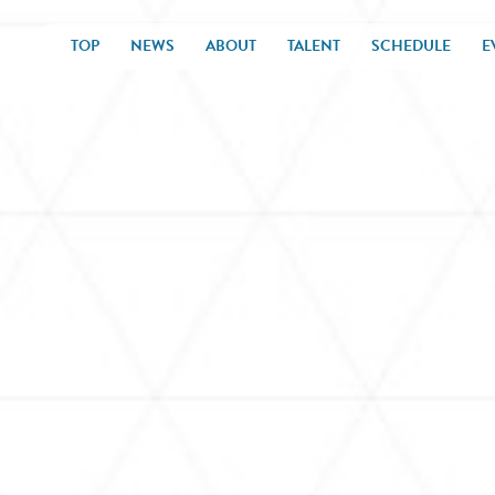
TOP
NEWS
ABOUT
TALENT
SCHEDULE
E