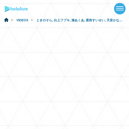
TOP
NEWS
VIDEOS
ときのそら
,
白上フブキ
,
湊あくあ
,
星街すいせい
,
天音かなた
,
Iof
ABOUT
TALENT
SCHEDULE
EVENTS
VIDEOS
MUSIC
GOODS
SPECIAL