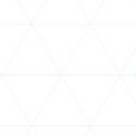
SCHEDU