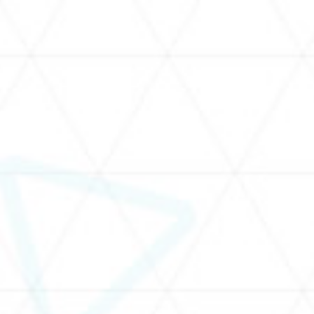
LE
ライブ配信スケジュール