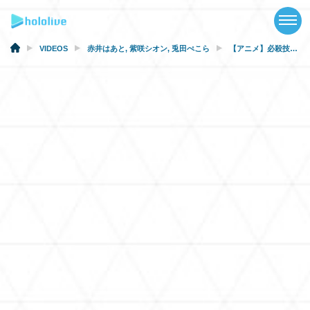
TOP
NEWS
VIDEOS
赤井はあと
,
紫咲シオン
,
兎田ぺこら
【アニメ】必殺技を覚えました
ABOUT
TALENT
SCHEDULE
EVENTS
VIDEOS
MUSIC
GOODS
SPECIAL