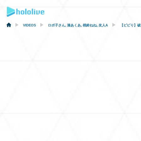
VIDEOS
ロボ子さん
,
湊あくあ
,
桃鈴ねね
,
友人A
【ビビり】破