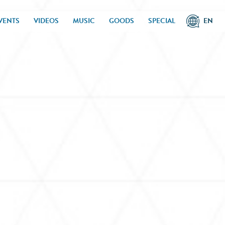
VENTS
VIDEOS
MUSIC
GOODS
SPECIAL
EN