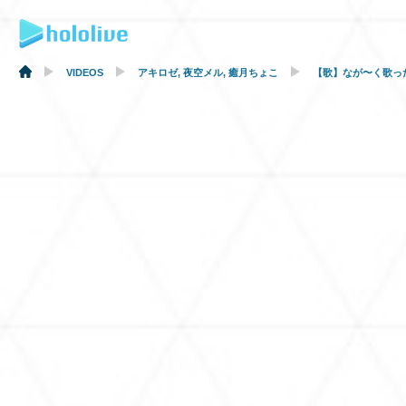
VIDEOS
アキロゼ
,
夜空メル
,
癒月ちょこ
【歌】なが〜く歌っ