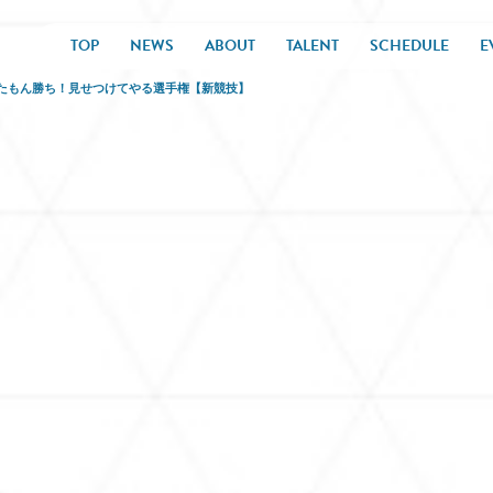
TOP
NEWS
ABOUT
TALENT
SCHEDULE
E
たもん勝ち！見せつけてやる選手権【新競技】