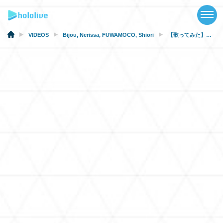
TOP
NEWS
VIDEOS
Bijou
,
Nerissa
,
FUWAMOCO
,
Shiori
【歌ってみた】チーム友達 【hololive English -Advent-】
ABOUT
TALENT
SCHEDULE
EVENTS
VIDEOS
MUSIC
GOODS
SPECIAL