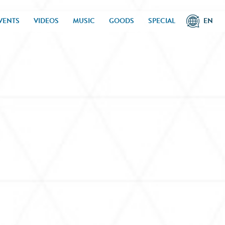
VENTS
VIDEOS
MUSIC
GOODS
SPECIAL
EN