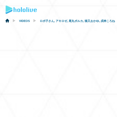
VIDEOS
ロボ子さん
,
アキロゼ
,
尾丸ポルカ
,
猫又おかゆ
,
戌神ころね