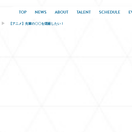
TOP
NEWS
ABOUT
TALENT
SCHEDULE
E
【アニメ】先輩の〇〇を隠蔽したい！