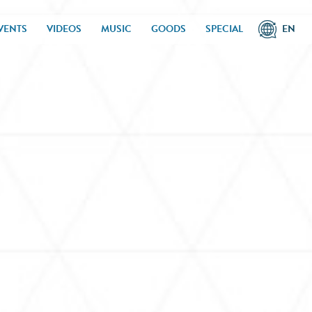
VENTS
VIDEOS
MUSIC
GOODS
SPECIAL
EN