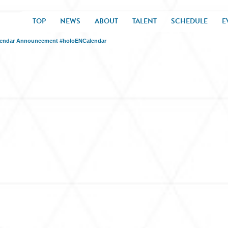
TOP
NEWS
ABOUT
TALENT
SCHEDULE
E
Calendar Announcement #holoENCalendar