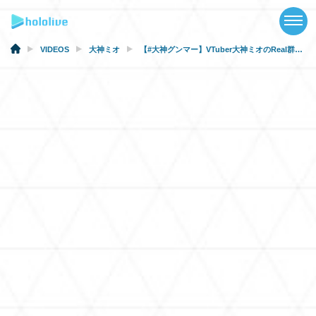
TOP
NEWS
VIDEOS
大神ミオ
【#大神グンマー】VTuber大神ミオのReal群馬レポ#2【知られざる群馬グルメ編】
ABOUT
TALENT
SCHEDULE
EVENTS
VIDEOS
MUSIC
GOODS
SPECIAL