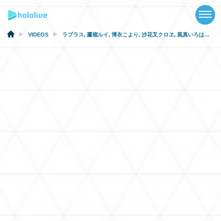
TOP
NEWS
VIDEOS
ラプラス
,
鷹嶺ルイ
,
博衣こより
,
沙花叉クロヱ
,
風真いろは
ABOUT
TALENT
SCHEDULE
EVENTS
VIDEOS
MUSIC
GOODS
SPECIAL