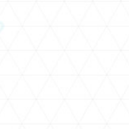
SCHEDULE
ライブ配信スケジュール