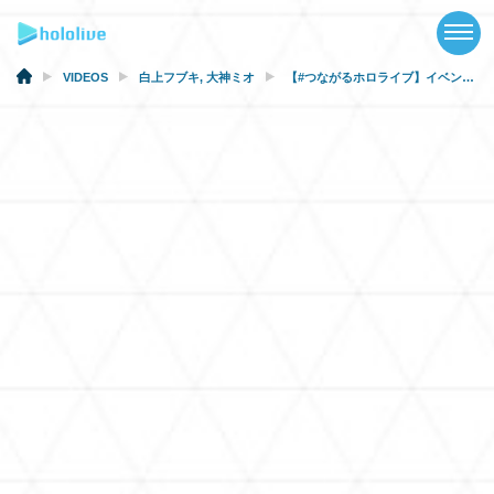
TOP
NEWS
VIDEOS
白上フブキ
,
大神ミオ
【#つながるホロライブ】イベント直前！フブミオ対決！！【#フブミオ対決】
ABOUT
TALENT
SCHEDULE
EVENTS
VIDEOS
MUSIC
GOODS
SPECIAL