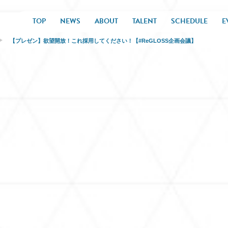
TOP
NEWS
ABOUT
TALENT
SCHEDULE
E
【プレゼン】欲望開放！これ採用してください！【#ReGLOSS企画会議】