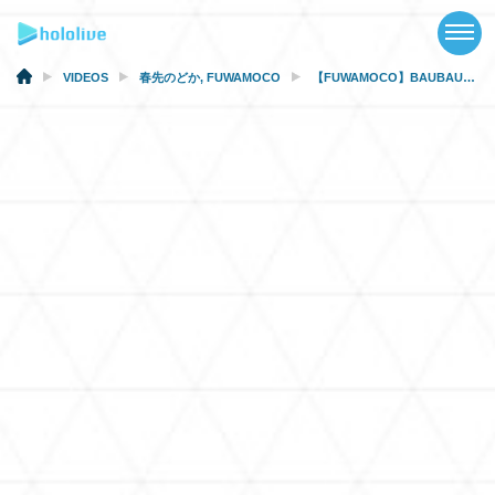
TOP
NEWS
VIDEOS
春先のどか
,
FUWAMOCO
【FUWAMOCO】BAUBAUで終始天国！？のどか悶絶！？【＃ホロの休日_仮】
ABOUT
TALENT
SCHEDULE
EVENTS
VIDEOS
MUSIC
GOODS
SPECIAL