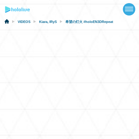
TOP
NEWS
VIDEOS
Kiara
,
IRyS
希望の灯火 #holoEN3DRepeat
ABOUT
TALENT
SCHEDULE
EVENTS
VIDEOS
MUSIC
GOODS
SPECIAL