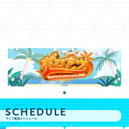
SCHEDULE
ライブ配信スケジュール