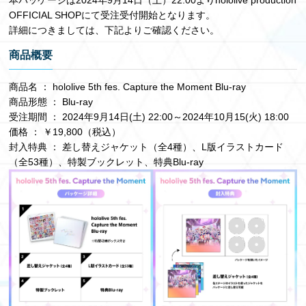
OFFICIAL SHOPにて受注受付開始となります。
詳細につきましては、下記よりご確認ください。
商品概要
商品名 ： hololive 5th fes. Capture the Moment Blu-ray
商品形態 ： Blu-ray
受注期間 ： 2024年9月14日(土) 22:00～2024年10月15(火) 18:00
価格 ： ￥19,800（税込）
封入特典 ： 差し替えジャケット（全4種）、L版イラストカード
（全53種）、特製ブックレット、特典Blu-ray