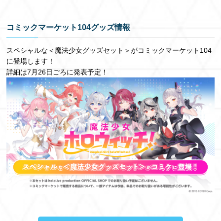
コミックマーケット104グッズ情報
スペシャルな＜魔法少女グッズセット＞がコミックマーケット104
に登場します！
詳細は7月26日ごろに発表予定！