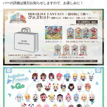
パーの詳細は後日お知らせしますので、お楽しみに！