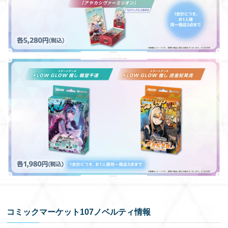
コミックマーケット107ノベルティ情報