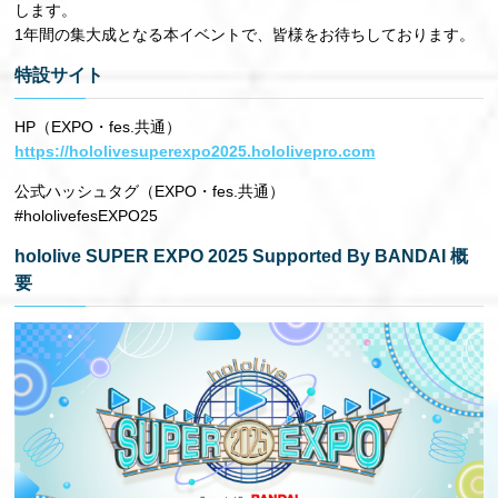
します。
1年間の集大成となる本イベントで、皆様をお待ちしております。
特設サイト
HP（EXPO・fes.共通）
https://hololivesuperexpo2025.hololivepro.com
公式ハッシュタグ（EXPO・fes.共通）
#hololivefesEXPO25
hololive SUPER EXPO 2025 Supported By BANDAI 概
要