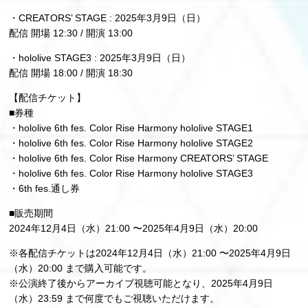
・CREATORS’ STAGE : 2025年3月9日（日）
配信 開場 12:30 / 開演 13:00
・hololive STAGE3 : 2025年3月9日（日）
配信 開場 18:00 / 開演 18:30
【配信チケット】
■券種
・hololive 6th fes. Color Rise Harmony hololive STAGE1
・hololive 6th fes. Color Rise Harmony hololive STAGE2
・hololive 6th fes. Color Rise Harmony CREATORS’ STAGE
・hololive 6th fes. Color Rise Harmony hololive STAGE3
・6th fes.通し券
■販売期間
2024年12月4日（水）21:00 〜2025年4月9日（水）20:00
※各配信チケットは2024年12月4日（水）21:00 〜2025年4月9日
（水）20:00 まで購入可能です。
※公演終了後からアーカイブ視聴可能となり、2025年4月9日
（水）23:59 まで何度でもご視聴いただけます。