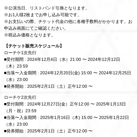
※公演当日、リストバンド引換となります。
※お1人様2枚までお申し込み可能です。
※お支払いの際、チケット代金の他に各種手数料がかかります。お
申込み画面にてご確認ください。
※税込み価格となります。
【チケット販売スケジュール】
ローチケ1次先行
■受付期間 : 2024年12月4日（水）21:00 〜 2024年12月12日
（木）23:59
■当落〜入金期間 : 2024年12月20日(金) 15:00 〜 2024年12月25日
（水）23:00
■発券開始 : 2025年2月1日（土）正午12:00 〜
ローチケ2次先行
■受付期間 : 2024年12月27日(金）正午12:00 〜 2025年1月13日
（月・祝）23:59
■当落〜入金期間 : 2025年1月16日（木) 15:00 〜 2025年1月22日
（水）23:00
■発券開始 : 2025年2月1日（土）正午12:00 〜