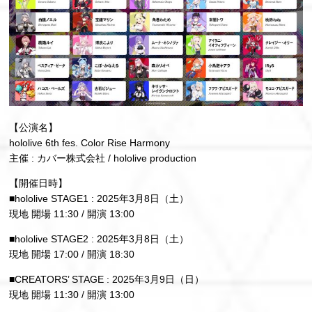
【公演名】
hololive 6th fes. Color Rise Harmony
主催 : カバー株式会社 / hololive production
【開催日時】
■hololive STAGE1 : 2025年3月8日（土）
現地 開場 11:30 / 開演 13:00
■hololive STAGE2 : 2025年3月8日（土）
現地 開場 17:00 / 開演 18:30
■CREATORS’ STAGE : 2025年3月9日（日）
現地 開場 11:30 / 開演 13:00