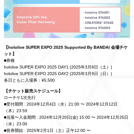
【hololive SUPER EXPO 2025 Supported By BANDAI 会場チケ
ット】
■券種
hololive SUPER EXPO 2025 DAY1 (2025年3月8日（土）)
hololive SUPER EXPO 2025 DAY2 (2025年3月9日（日）)
各日ともに入場券：¥5,500
【チケット販売スケジュール】
ローチケ1次先行
■受付期間 : 2024年12月4日（水）21:00 〜 2024年12月12日
（木）23:59
■当落〜入金期間 : 2024年12月20日(金) 15:00 〜 2024年12月25日
（水）23:00
■発券開始 : 2025年2月1日（土）正午12:00 〜