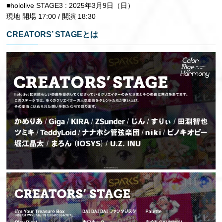
■hololive STAGE3 : 2025年3月9日（日）
現地 開場 17:00 / 開演 18:30
CREATORS’ STAGEとは