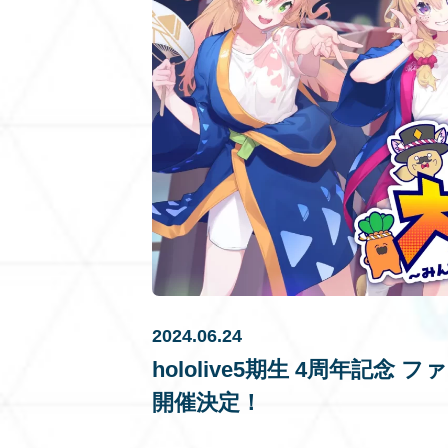
2024.06.24
hololive5期生 4周年
開催決定！