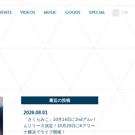
VENTS
VIDEOS
MUSIC
GOODS
SPECIAL
EN
最近の投稿
2026.08.01
「さくらみこ」10月14日に2ndアルバ
ムリリース決定！10月29日にKアリー
ナ横浜でライブ開催！