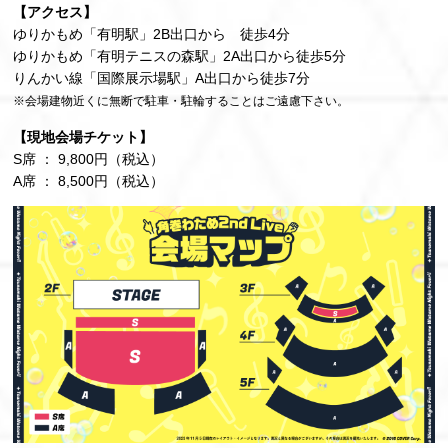
【アクセス】
ゆりかもめ「有明駅」2B出口から 徒歩4分
ゆりかもめ「有明テニスの森駅」2A出口から徒歩5分
りんかい線「国際展示場駅」A出口から徒歩7分
※会場建物近くに無断で駐車・駐輪することはご遠慮下さい。
【現地会場チケット】
S席 ： 9,800円（税込）
A席 ： 8,500円（税込）