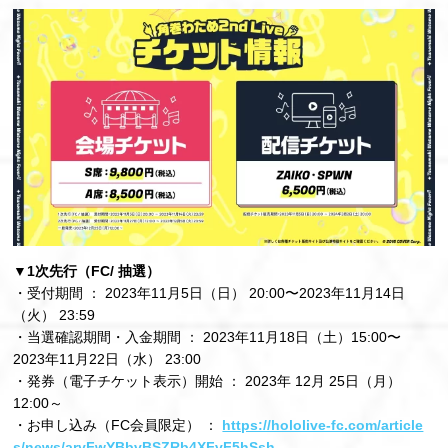
▼1次先行（FC/ 抽選）
・受付期間 ： 2023年11月5日（日） 20:00〜2023年11月14日
（火） 23:59
・当選確認期間・入金期間 ： 2023年11月18日（土）15:00〜
2023年11月22日（水） 23:00
・発券（電子チケット表示）開始 ： 2023年 12月 25日（月）
12:00～
・お申し込み（FC会員限定） ：
https://hololive-fc.com/article
s/news/aryFwYBbvBSZRb4XFvF5hSsh