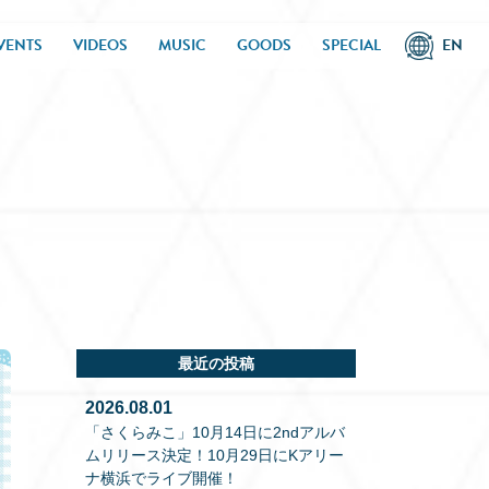
VENTS
VIDEOS
MUSIC
GOODS
SPECIAL
EN
最近の投稿
2026.08.01
「さくらみこ」10月14日に2ndアルバ
ムリリース決定！10月29日にKアリー
ナ横浜でライブ開催！