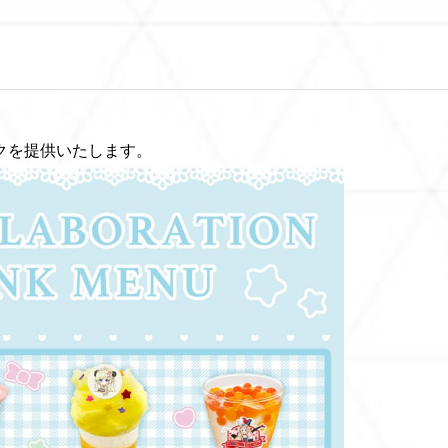
クを提供いたします。