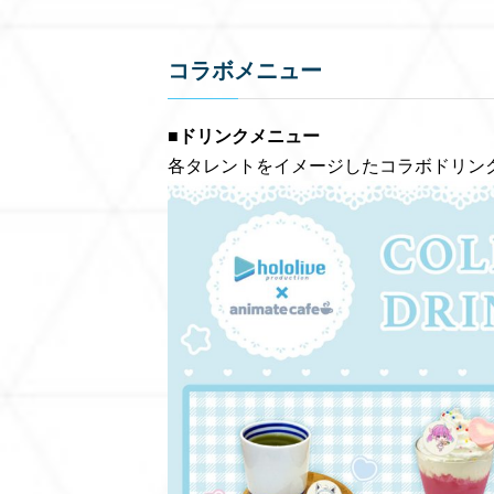
コラボメニュー
■ドリンクメニュー
各タレントをイメージしたコラボドリン