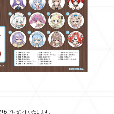
で1枚プレゼントいたします。