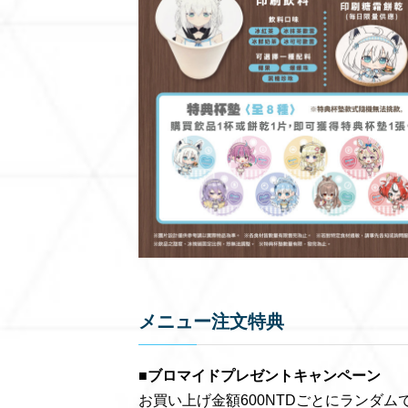
メニュー注文特典
■ブロマイドプレゼントキャンペーン
お買い上げ金額600NTDごとにランダム