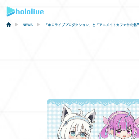
NEWS
「ホロライブプロダクション」と「アニメイトカフェ台北北門店