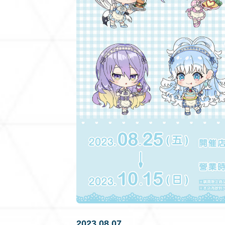
2023.08.07