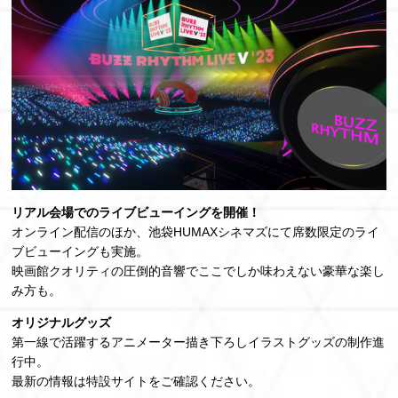
リアル会場でのライブビューイングを開催！
オンライン配信のほか、池袋HUMAXシネマズにて席数限定のライ
ブビューイングも実施。
映画館クオリティの圧倒的音響でここでしか味わえない豪華な楽し
み方も。
オリジナルグッズ
第一線で活躍するアニメーター描き下ろしイラストグッズの制作進
行中。
最新の情報は特設サイトをご確認ください。