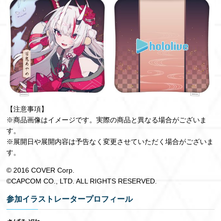
【注意事項】
※商品画像はイメージです。実際の商品と異なる場合がございま
す。
※展開日や展開内容は予告なく変更させていただく場合がございま
す。
© 2016 COVER Corp.
©CAPCOM CO., LTD. ALL RIGHTS RESERVED.
参加イラストレータープロフィール