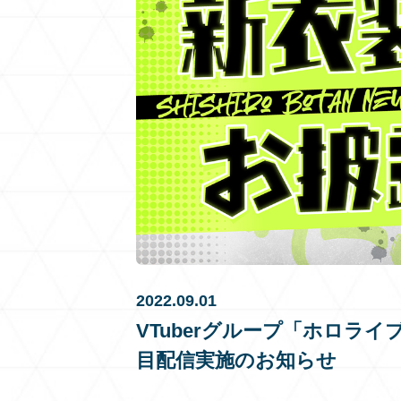
2022.09.01
VTuberグループ「ホロライ
目配信実施のお知らせ