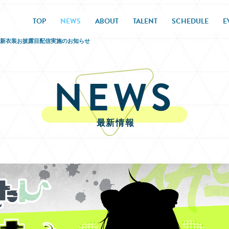
TOP
NEWS
ABOUT
TALENT
SCHEDULE
E
ん」新衣装お披露目配信実施のお知らせ
NEWS
最新情報