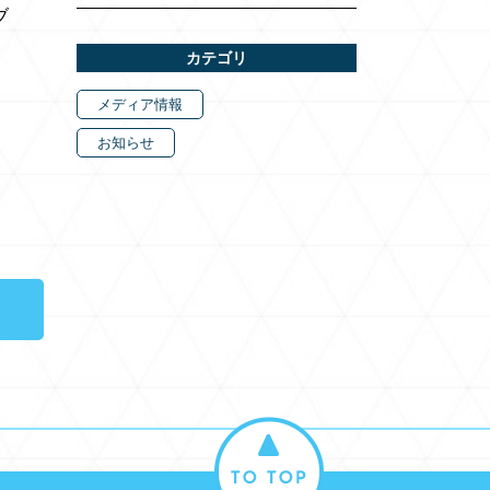
ブ
カテゴリ
メディア情報
お知らせ