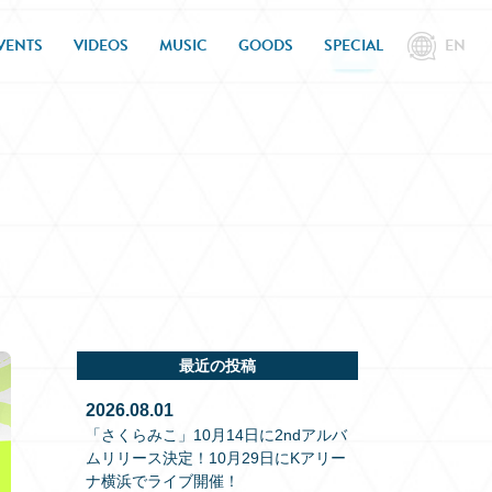
VENTS
VIDEOS
MUSIC
GOODS
SPECIAL
EN
最近の投稿
2026.08.01
「さくらみこ」10月14日に2ndアルバ
ムリリース決定！10月29日にKアリー
ナ横浜でライブ開催！