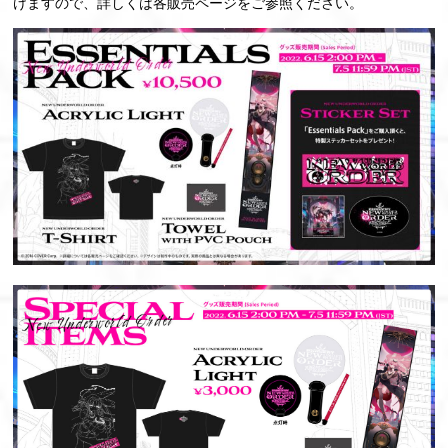
けますので、詳しくは各販売ページをご参照ください。