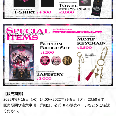
【販売期間】
2022年6⽉15⽇（⽔）14:00〜2022年7⽉5⽇（⽕） 23:59まで
販売期間や注意事項・詳細は、公式HPの販売ページなどをご確認
ください。